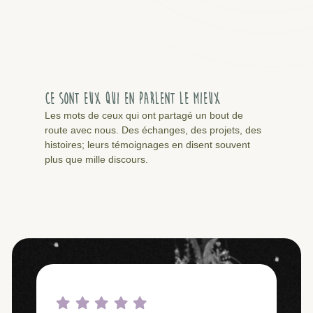
Ce sont eux qui en parlent le mieux
Les mots de ceux qui ont partagé un bout de
route avec nous. Des échanges, des projets, des
histoires; leurs témoignages en disent souvent
plus que mille discours.