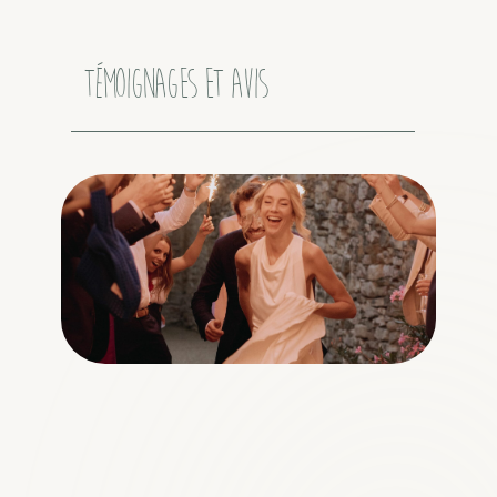
Témoignages et avis