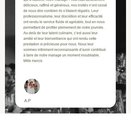
délicieux, raffiné et généreux, nos invités n’ont cessé
de nous dire combien ils s’étaient régalés. Leur
professionnalisme, leur discrétion et leur efficacité
ont rendu le service fluide et agréable, tout en nous
permettant de profiter pleinement de notre journée.
Au-delà de leur talent culinaire, c’est aussi leur
amitié et leur bienveillance qui ont rendu cette
prestation si précieuse pour nous. Nous leur
sommes infiniment reconnaissants d’avoir contribué
à faire de notre mariage un moment inoubliable.
Mille mercis
A.P