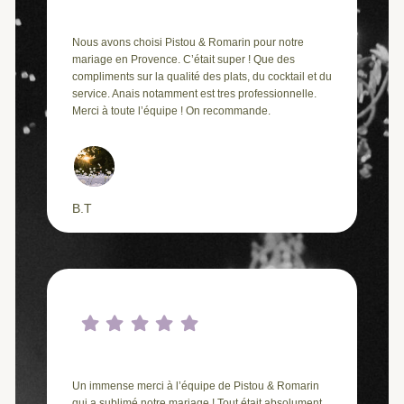
Nous avons choisi Pistou & Romarin pour notre
mariage en Provence. C’était super ! Que des
compliments sur la qualité des plats, du cocktail et du
service. Anais notamment est tres professionnelle.
Merci à toute l’équipe ! On recommande.
B.T
Un immense merci à l’équipe de Pistou & Romarin
qui a sublimé notre mariage ! Tout était absolument